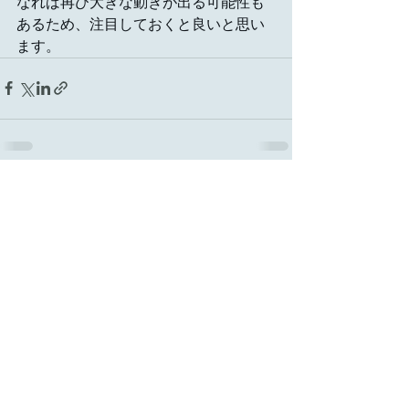
なれば再び大きな動きが出る可能性も
あるため、注目しておくと良いと思い
ます。
最新記事
すべて表示